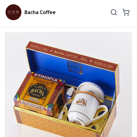
Bacha Coffee